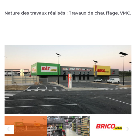
Nature des travaux réalisés : Travaux de chauffage, VMC.