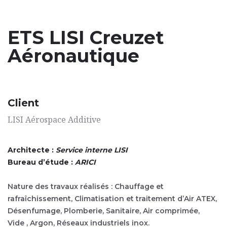
ETS LISI Creuzet
Aéronautique
Client
LISI Aérospace Additive
Architecte :
Service interne LISI
Bureau d’étude :
ARICI
Nature des travaux réalisés : Chauffage et
rafraîchissement, Climatisation et traitement d’Air ATEX,
Désenfumage, Plomberie, Sanitaire, Air comprimée,
Vide , Argon, Réseaux industriels inox.