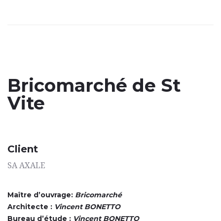
Bricomarché de St
Vite
Client
SA AXALE
Maître d’ouvrage:
Bricomarché
Architecte :
Vincent BONETTO
Bureau d’étude :
Vincent BONETTO