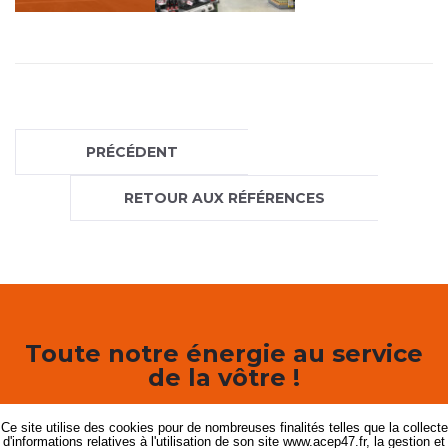
PRÉCÉDENT
RETOUR AUX RÉFÉRENCES
Toute notre énergie au service
de la vôtre !
Ce site utilise des cookies pour de nombreuses finalités telles que la collecte
DEMANDER UN DEVIS
d'informations relatives à l'utilisation de son site www.acep47.fr, la gestion et