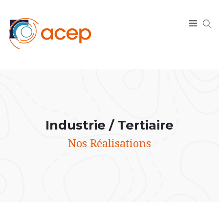
SEARCH
Industrie / Tertiaire
Nos Réalisations