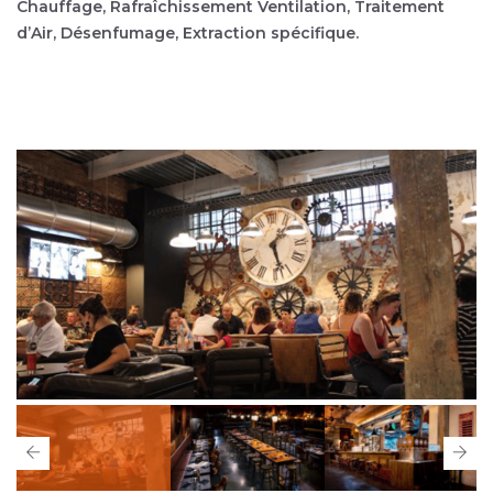
Chauffage, Rafraîchissement Ventilation, Traitement
d’Air, Désenfumage, Extraction spécifique.