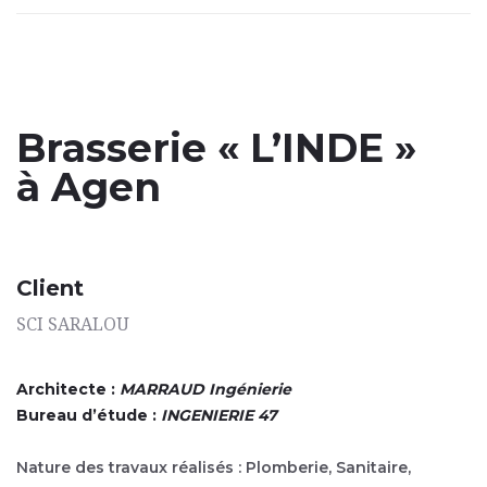
Brasserie « L’INDE »
à Agen
Client
SCI SARALOU
Architecte :
MARRAUD Ingénierie
Bureau d’étude :
INGENIERIE 47
Nature des travaux réalisés : Plomberie, Sanitaire,